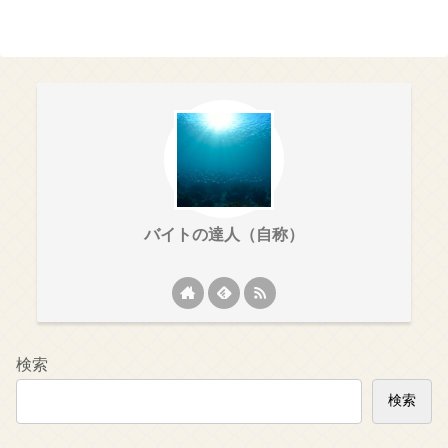
バイトの達人（自称）
検索
検索