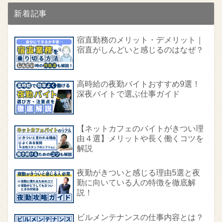
新着記事
宿直勤務のメリット・デメリット｜
宿直がしんどいと感じるのはなぜ？
高時給の夜勤バイトおすすめ9選！
深夜バイトで選ぶ仕事ガイド
【ネットカフェのバイトがきつい理
由４選】メリットや長く働くコツを
解説
夜勤がきついと感じる理由5選と夜
勤に向いている人の特徴を徹底解
説！
ビルメンテナンスの仕事内容とは？