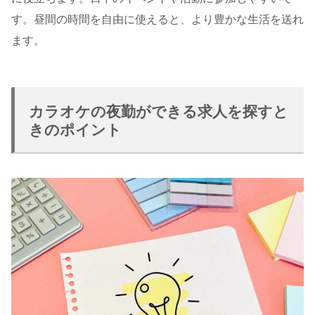
す。昼間の時間を自由に使えると、より豊かな生活を送れ
ます。
カラオケの夜勤ができる求人を探すと
きのポイント