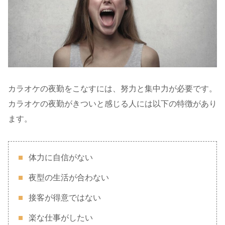
カラオケの夜勤をこなすには、努力と集中力が必要です。
カラオケの夜勤がきついと感じる人には以下の特徴があり
ます。
体力に自信がない
夜型の生活が合わない
接客が得意ではない
楽な仕事がしたい