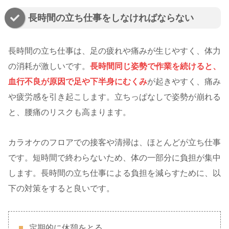
長時間の立ち仕事をしなければならない
長時間の立ち仕事は、足の疲れや痛みが生じやすく、体力
の消耗が激しいです。
長時間同じ姿勢で作業を続けると、
血行不良が原因で足や下半身にむくみ
が起きやすく、痛み
や疲労感を引き起こします。立ちっぱなしで姿勢が崩れる
と、腰痛のリスクも高まります。
カラオケのフロアでの接客や清掃は、ほとんどが立ち仕事
です。短時間で終わらないため、体の一部分に負担が集中
します。長時間の立ち仕事による負担を減らすために、以
下の対策をすると良いです。
定期的に休憩をとる