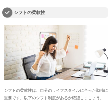
シフトの柔軟性
シフトの柔軟性は、自分のライフスタイルに合った勤務に
重要です。以下のシフト制度があるか確認しましょう。