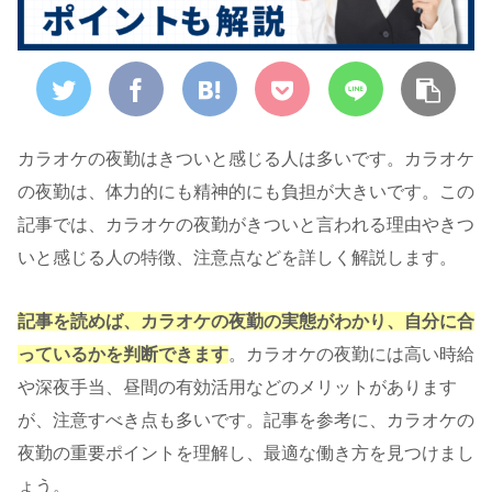
カラオケの夜勤はきついと感じる人は多いです。カラオケ
の夜勤は、体力的にも精神的にも負担が大きいです。この
記事では、カラオケの夜勤がきついと言われる理由やきつ
いと感じる人の特徴、注意点などを詳しく解説します。
記事を読めば、カラオケの夜勤の実態がわかり、自分に合
っているかを判断できます
。カラオケの夜勤には高い時給
や深夜手当、昼間の有効活用などのメリットがあります
が、注意すべき点も多いです。記事を参考に、カラオケの
夜勤の重要ポイントを理解し、最適な働き方を見つけまし
ょう。