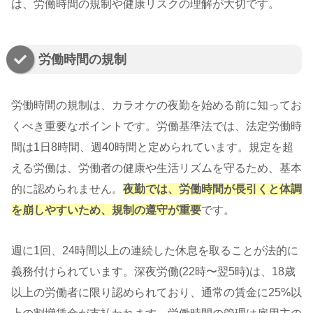
は、労働時間の規制や健康リスクの理解が大切です。
労働時間の規制
労働時間の規制は、カラオケの夜勤を始める前に知ってお
くべき重要なポイントです。労働基準法では、法定労働時
間は1日8時間、週40時間と定められています。規定を超
える労働は、労働者の健康や生活リズムを守るため、基本
的に認められません。
夜勤では、労働時間が長引くと体調
を崩しやすいため、規制の遵守が重要
です。
週に1回、24時間以上の連続した休息を取ることが法的に
義務付けられています。深夜労働(22時〜翌5時)は、18歳
以上の労働者に限り認められており、通常の賃金に25%以