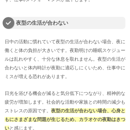
夜型の生活が合わない
日中の活動に慣れていて夜型の生活が合わない場合、夜に
働くと体の負担が大きいです。夜勤明けの睡眠スケジュー
ルは乱れやすく、十分な休息を取れません。夜型の生活が
合わないと体内時計が夜勤に適応しにくいため、仕事中に
ミスが増える恐れがあります。
日光を浴びる機会が減ると気分低下につながり、精神的な
疲労が増加します。社会的な活動や家族との時間の減少も
ストレスの原因です。
夜型の生活が合わない場合、心身と
もにさまざまな問題が生じるため、カラオケの夜勤はきつ
い
と感じます。