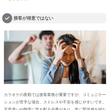
接客が得意ではない
カラオケの夜勤では接客業務が重要ですが、コミュニケー
ションが苦手な場合、ストレスや不安を感じやすいです。
言葉遣いや態度に気を配る必要があり、常に緊張感を持た