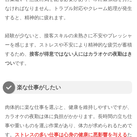
なければなりません。トラブル対応やクレーム処理が発生
すると、精神的に疲れます。
経験が少ないと、接客スキルの未熟さに不安やプレッシャ
ーを感じます。ストレスや不安により精神的な疲労が蓄積
するため、
接客が得意ではない人にはカラオケの夜勤はき
つい
です。
楽な仕事がしたい
肉体的に楽な仕事を選ぶと、健康を維持しやすいですが、
カラオケの夜勤は体に負担がかかります。長時間の立ち仕
事や重いものを運ぶ作業があり、体力が求められるためで
す。
ストレスの多い仕事は心身の健康に悪影響を与える
た