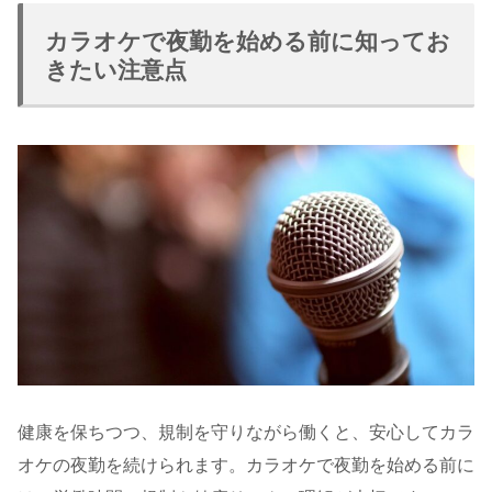
カラオケで夜勤を始める前に知ってお
きたい注意点
健康を保ちつつ、規制を守りながら働くと、安心してカラ
オケの夜勤を続けられます。カラオケで夜勤を始める前に