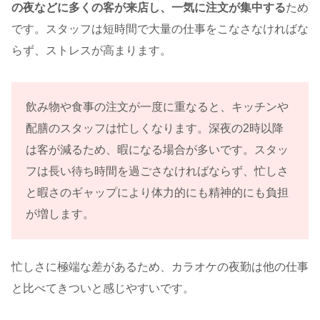
の夜などに多くの客が来店し、一気に注文が集中する
ため
です。スタッフは短時間で大量の仕事をこなさなければな
らず、ストレスが高まります。
飲み物や食事の注文が一度に重なると、キッチンや
配膳のスタッフは忙しくなります。深夜の2時以降
は客が減るため、暇になる場合が多いです。スタッ
フは長い待ち時間を過ごさなければならず、忙しさ
と暇さのギャップにより体力的にも精神的にも負担
が増します。
忙しさに極端な差があるため、カラオケの夜勤は他の仕事
と比べてきついと感じやすいです。