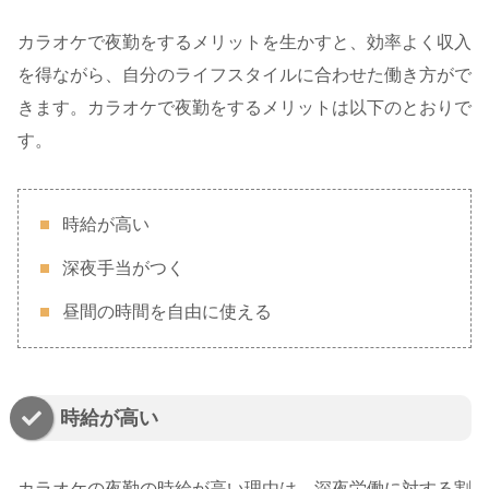
カラオケで夜勤をするメリットを生かすと、効率よく収入
を得ながら、自分のライフスタイルに合わせた働き方がで
きます。カラオケで夜勤をするメリットは以下のとおりで
す。
時給が高い
深夜手当がつく
昼間の時間を自由に使える
時給が高い
カラオケの夜勤の時給が高い理由は、深夜労働に対する割