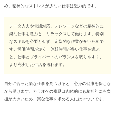
め、精神的なストレスが少ない仕事は魅力的です。
データ入力や電話対応、テレワークなどの精神的に
楽な仕事を選ぶと、リラックスして働けます。特別
なスキルを必要とせず、定型的な作業が多いためで
す。労働時間が短く、休憩時間が多い仕事を選ぶ
と、仕事とプライベートのバランスを取りやすく、
より充実した生活を送れます。
自分に合った楽な仕事を見つけると、心身の健康を保ちな
がら働けます。カラオケの夜勤は肉体的にも精神的にも負
担が大きいため、楽な仕事を求める人にはきついです。