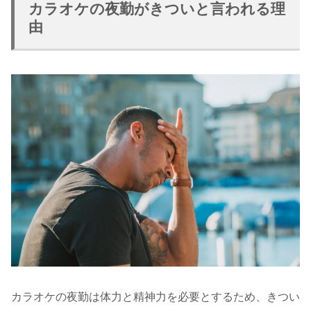
カラオケの夜勤がきついと言われる理
由
カラオケの夜勤は体力と精神力を必要とするため、きつい