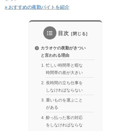
» おすすめの夜勤バイトを紹介
目次
カラオケの夜勤がきつい
と言われる理由
忙しい時間帯と暇な
時間帯の差が大きい
長時間の立ち仕事を
しなければならない
重いものを運ぶこと
がある
酔っ払った客の対応
をしなければならな