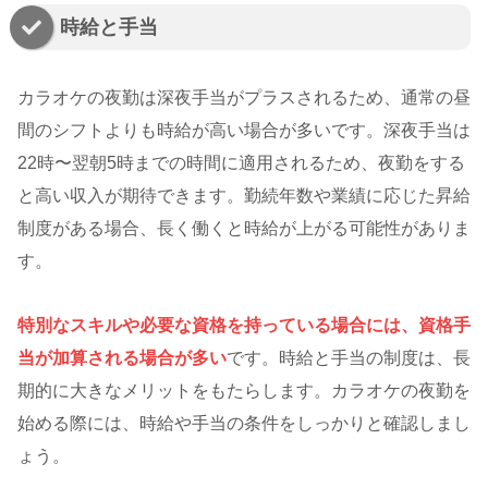
時給と手当
カラオケの夜勤は深夜手当がプラスされるため、通常の昼
間のシフトよりも時給が高い場合が多いです。深夜手当は
22時〜翌朝5時までの時間に適用されるため、夜勤をする
と高い収入が期待できます。勤続年数や業績に応じた昇給
制度がある場合、長く働くと時給が上がる可能性がありま
す。
特別なスキルや必要な資格を持っている場合には、資格手
当が加算される場合が多い
です。時給と手当の制度は、長
期的に大きなメリットをもたらします。カラオケの夜勤を
始める際には、時給や手当の条件をしっかりと確認しまし
ょう。