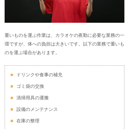
重いものを運ぶ作業は、カラオケの夜勤に必要な業務の一
環ですが、体への負担は大きいです。以下の業務で重いも
のを運ぶ場合があります。
ドリンクや食事の補充
ゴミ袋の交換
清掃用具の運搬
設備のメンテナンス
在庫の整理