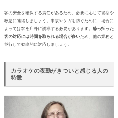
客の安全を確保する責任があるため、必要に応じて警察や
救急に連絡しましょう。事故やケガを防ぐために、場合に
よっては客を店外に誘導する必要があります。
酔っ払った
客の対応には時間を取られる場合が多い
ため、他の業務と
並行して効率的に対応しましょう。
カラオケの夜勤がきついと感じる人の
特徴