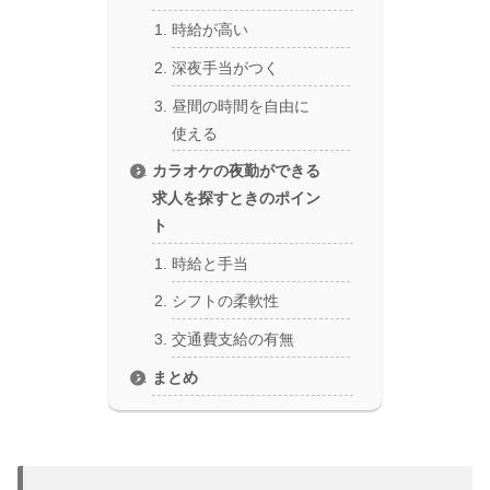
時給が高い
深夜手当がつく
昼間の時間を自由に
使える
カラオケの夜勤ができる
求人を探すときのポイン
ト
時給と手当
シフトの柔軟性
交通費支給の有無
まとめ