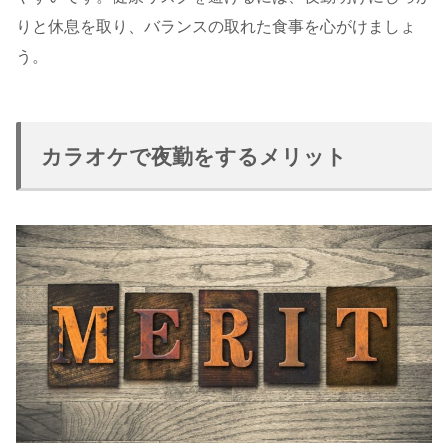
りと休息を取り、バランスの取れた食事を心がけましょ
う。
カラオケで夜勤をするメリット