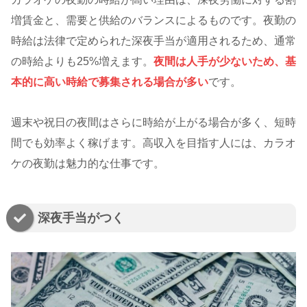
増賃金と、需要と供給のバランスによるものです。夜勤の
時給は法律で定められた深夜手当が適用されるため、通常
の時給よりも25%増えます。
夜間は人手が少ないため、基
本的に高い時給で募集される場合が多い
です。
週末や祝日の夜間はさらに時給が上がる場合が多く、短時
間でも効率よく稼げます。高収入を目指す人には、カラオ
ケの夜勤は魅力的な仕事です。
深夜手当がつく