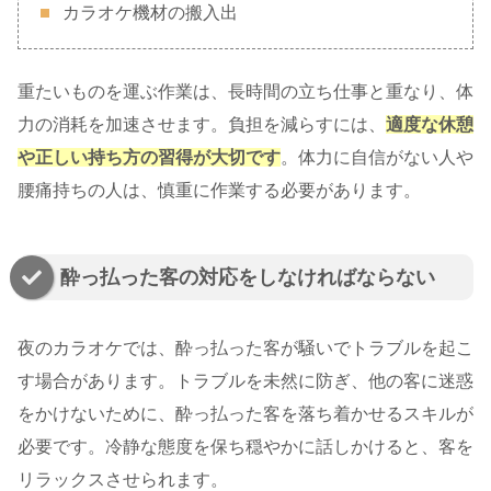
カラオケ機材の搬入出
重たいものを運ぶ作業は、長時間の立ち仕事と重なり、体
力の消耗を加速させます。負担を減らすには、
適度な休憩
や正しい持ち方の習得が大切です
。体力に自信がない人や
腰痛持ちの人は、慎重に作業する必要があります。
酔っ払った客の対応をしなければならない
夜のカラオケでは、酔っ払った客が騒いでトラブルを起こ
す場合があります。トラブルを未然に防ぎ、他の客に迷惑
をかけないために、酔っ払った客を落ち着かせるスキルが
必要です。冷静な態度を保ち穏やかに話しかけると、客を
リラックスさせられます。