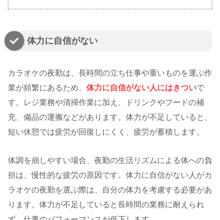
体力に自信がない
カラオケの夜勤は、長時間の立ち仕事や重いものを運ぶ作
業が頻繁にあるため、
体力に自信がない人にはきつい
で
す。レジ業務や清掃作業に加え、ドリンクやフードの補
充、備品の運搬などがあります。体力が不足していると、
短い休憩では疲労が回復しにくく、疲労が蓄積します。
体調を崩しやすい場合、夜勤の生活リズムによる体への負
担は、慢性的な疲労の原因です。体力に自信がない人がカ
ラオケの夜勤を選ぶ際は、自分の体力を考慮する必要があ
ります。体力が不足していると長時間の業務に耐えられ
ず、仕事のパフォーマンスが低下します。