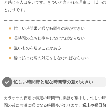
と感じる人は多いです。きついと言われる理由は、以下の
とおりです。
忙しい時間帯と暇な時間帯の差が大きい
長時間の立ち仕事をしなければならない
重いものを運ぶことがある
酔っ払った客の対応をしなければならない
忙しい時間帯と暇な時間帯の差が大きい
カラオケの夜勤は特定の時間帯に業務が集中し、忙しい時
間の後に急激に暇になる時間帯があります。
週末や祝日前