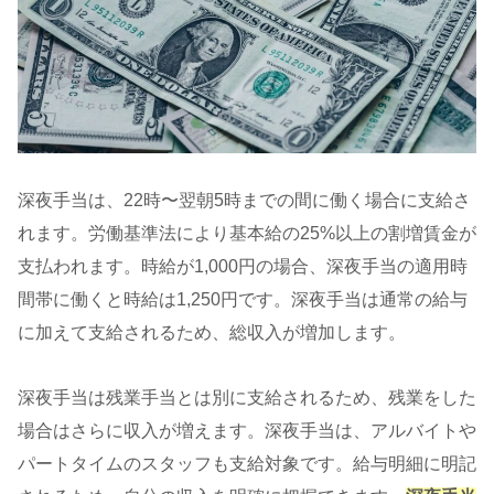
深夜手当は、22時〜翌朝5時までの間に働く場合に支給さ
れます。労働基準法により基本給の25%以上の割増賃金が
支払われます。時給が1,000円の場合、深夜手当の適用時
間帯に働くと時給は1,250円です。深夜手当は通常の給与
に加えて支給されるため、総収入が増加します。
深夜手当は残業手当とは別に支給されるため、残業をした
場合はさらに収入が増えます。深夜手当は、アルバイトや
パートタイムのスタッフも支給対象です。給与明細に明記