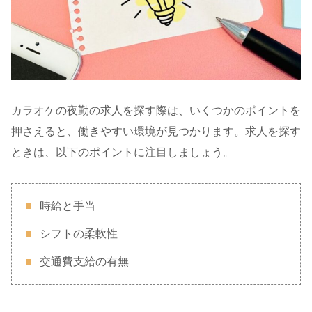
カラオケの夜勤の求人を探す際は、いくつかのポイントを
押さえると、働きやすい環境が見つかります。求人を探す
ときは、以下のポイントに注目しましょう。
時給と手当
シフトの柔軟性
交通費支給の有無